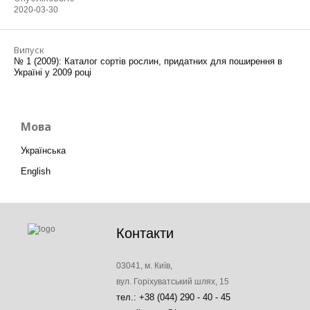
2020-03-30
Випуск
№ 1 (2009): Каталог сортів рослин, придатних для поширення в
Україні у 2009 році
Мова
Українська
English
Контакти
03041, м. Київ,
вул. Горіхуватський шлях, 15
тел.: +38 (044) 290 - 40 - 45