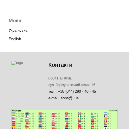
Мова
Українська
English
Контакти
03041, м. Київ,
вул. Горіхуватський шлях, 15
тел.: +38 (044) 290 - 40 - 45
e-mail: sops@i.ua