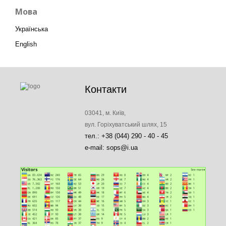
Мова
Українська
English
Контакти
03041, м. Київ,
вул. Горіхуватський шлях, 15
тел.: +38 (044) 290 - 40 - 45
e-mail: sops@i.ua