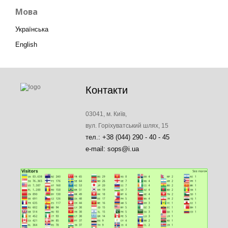
Мова
Українська
English
Контакти
03041, м. Київ,
вул. Горіхуватський шлях, 15
тел.: +38 (044) 290 - 40 - 45
e-mail: sops@i.ua