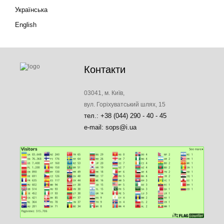
Українська
English
Контакти
03041, м. Київ,
вул. Горіхуватський шлях, 15
тел.: +38 (044) 290 - 40 - 45
e-mail: sops@i.ua