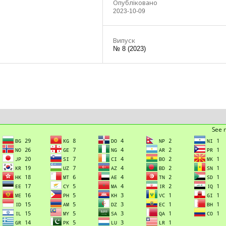
Опубліковано
2023-10-09
Випуск
№ 8 (2023)