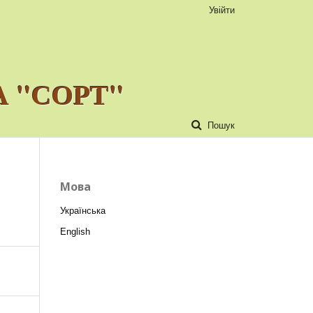
Увійти
 "СОРТ"
Пошук
Мова
Українська
English