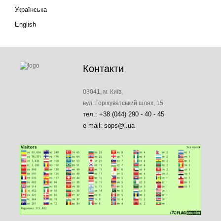
Українська
English
Контакти
03041, м. Київ,
вул. Горіхуватський шлях, 15
тел.: +38 (044) 290 - 40 - 45
e-mail: sops@i.ua