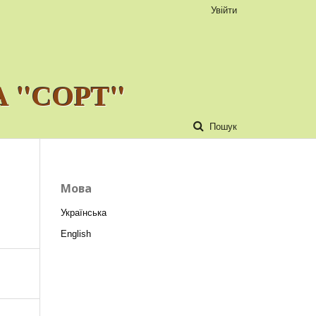
Увійти
 "СОРТ"
Пошук
Мова
Українська
English