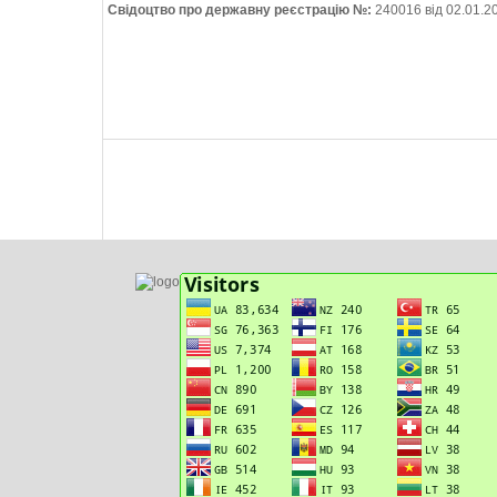
Свідоцтво про державну реєстрацію №:
240016 від 02.01.2