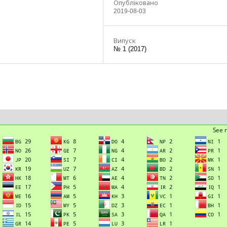
Опубліковано
2019-08-03
Випуск
№ 1 (2017)