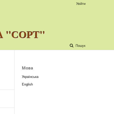
Увійти
 "СОРТ"
Пошук
Мова
Українська
English