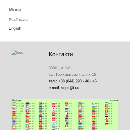
Мова
Українська
English
Контакти
03041, м. Київ,
вул. Горіхуватський шлях, 15
тел.: +38 (044) 290 - 40 - 45
e-mail: sops@i.ua