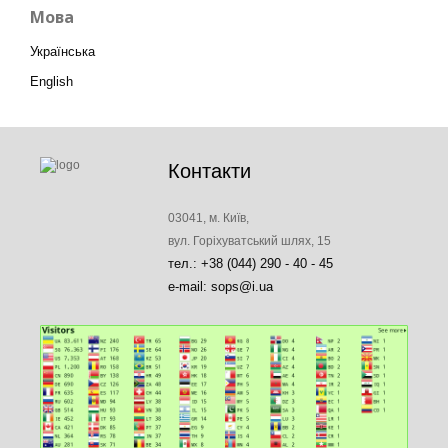
Мова
Українська
English
Контакти
03041, м. Київ,
вул. Горіхуватський шлях, 15
тел.: +38 (044) 290 - 40 - 45
e-mail: sops@i.ua