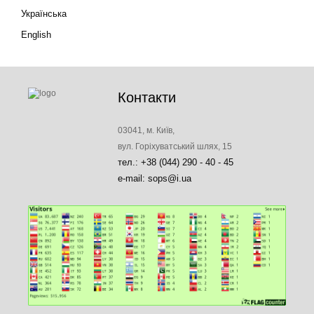
Українська
English
Контакти
03041, м. Київ,
вул. Горіхуватський шлях, 15
тел.: +38 (044) 290 - 40 - 45
e-mail: sops@i.ua