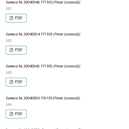
Заявка № 20040046: ПТ302
(Ріпак (озимий))
161
PDF
Заявка № 20040054: ПТ303
(Ріпак (озимий))
162
PDF
Заявка № 20040043: ПТ305
(Ріпак (озимий))
163
PDF
Заявка № 20040050: ПХ139
(Ріпак (озимий))
164
PDF