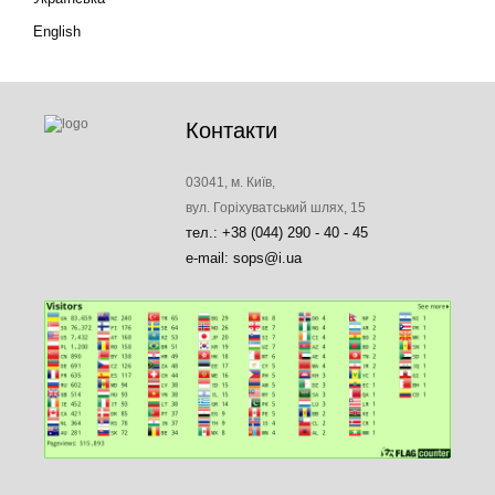
English
Контакти
03041, м. Київ,
вул. Горіхуватський шлях, 15
тел.: +38 (044) 290 - 40 - 45
e-mail: sops@i.ua