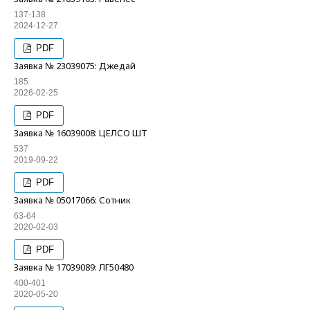
137-138
2024-12-27
PDF
Заявка № 23039075: Джедай
185
2026-02-25
PDF
Заявка № 16039008: ЦЕЛСО ШТ
537
2019-09-22
PDF
Заявка № 05017066: Сотник
63-64
2020-02-03
PDF
Заявка № 17039089: ЛГ50480
400-401
2020-05-20