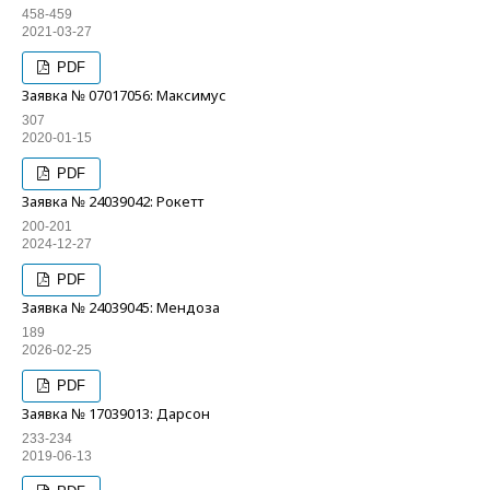
458-459
2021-03-27
PDF
Заявка № 07017056: Максимус
307
2020-01-15
PDF
Заявка № 24039042: Рокетт
200-201
2024-12-27
PDF
Заявка № 24039045: Мендоза
189
2026-02-25
PDF
Заявка № 17039013: Дарсон
233-234
2019-06-13