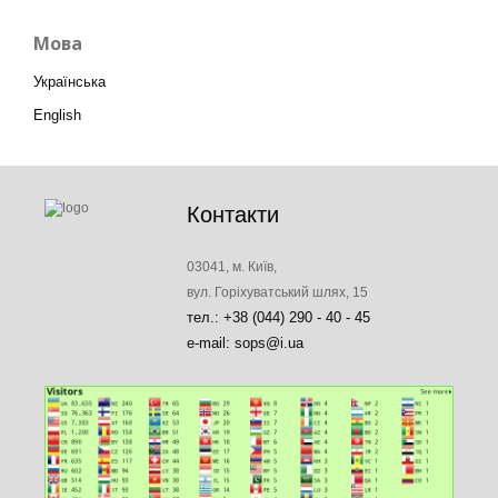
Мова
Українська
English
Контакти
03041, м. Київ,
вул. Горіхуватський шлях, 15
тел.: +38 (044) 290 - 40 - 45
e-mail: sops@i.ua