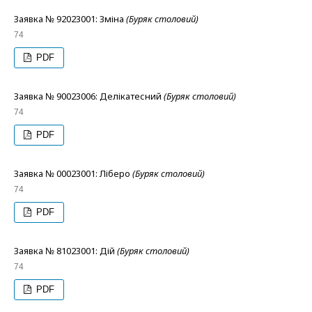
Заявка № 92023001: Зміна
(Буряк столовий)
74
PDF
Заявка № 90023006: Делікатесний
(Буряк столовий)
74
PDF
Заявка № 00023001: Ліберо
(Буряк столовий)
74
PDF
Заявка № 81023001: Дій
(Буряк столовий)
74
PDF