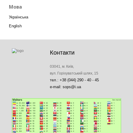
Мова
Українська
English
Контакти
03041, м. Київ,
вул. Горіхуватський шлях, 15
тел.: +38 (044) 290 - 40 - 45
e-mail: sops@i.ua