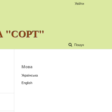
Увійти
 "СОРТ"
Пошук
Мова
Українська
English