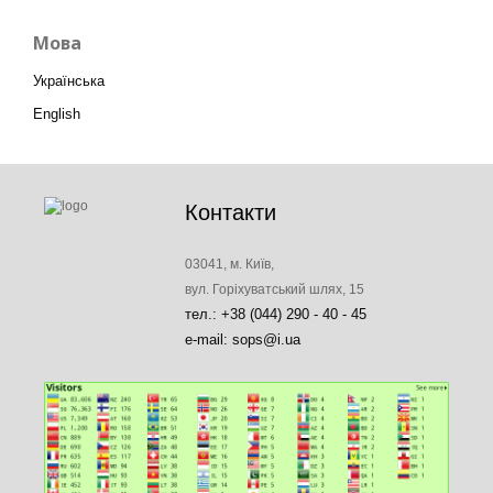
Мова
Українська
English
Контакти
03041, м. Київ,
вул. Горіхуватський шлях, 15
тел.: +38 (044) 290 - 40 - 45
e-mail: sops@i.ua