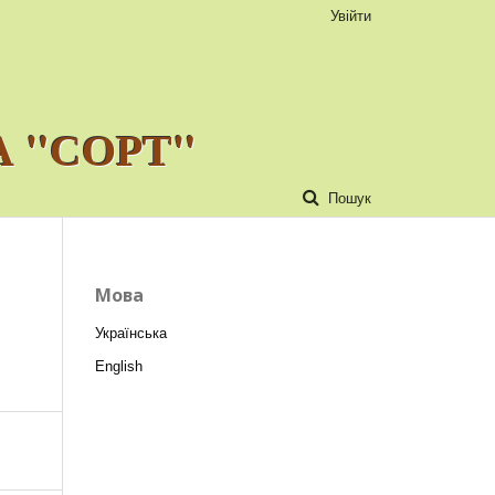
Увійти
 "СОРТ"
Пошук
Мова
Українська
English