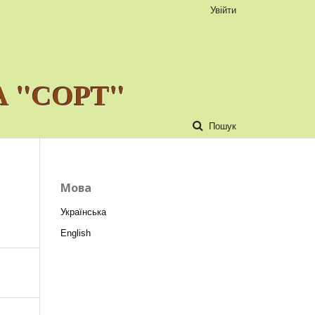
Увійти
 "СОРТ"
Пошук
Мова
Українська
English