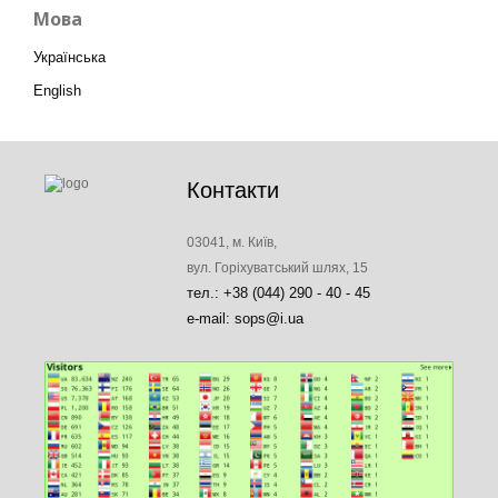
Мова
Українська
English
Контакти
03041, м. Київ,
вул. Горіхуватський шлях, 15
тел.: +38 (044) 290 - 40 - 45
e-mail: sops@i.ua