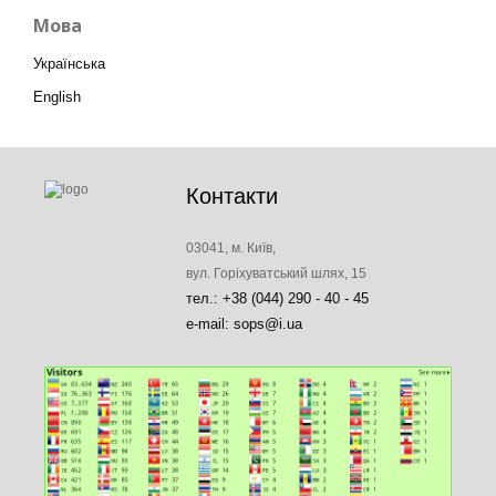
Мова
Українська
English
Контакти
03041, м. Київ,
вул. Горіхуватський шлях, 15
тел.: +38 (044) 290 - 40 - 45
e-mail: sops@i.ua