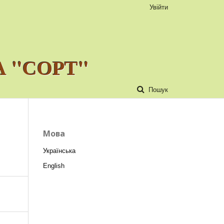
Увійти
 "СОРТ"
Пошук
Мова
Українська
English