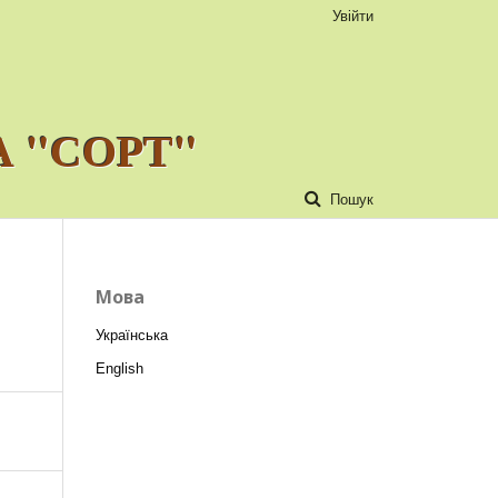
Увійти
 "СОРТ"
Пошук
Мова
Українська
English