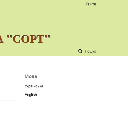
Увійти
 "СОРТ"
Пошук
Мова
Українська
English