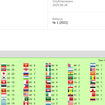
Опубліковано
2025-06-26
Випуск
№ 1 (2021)