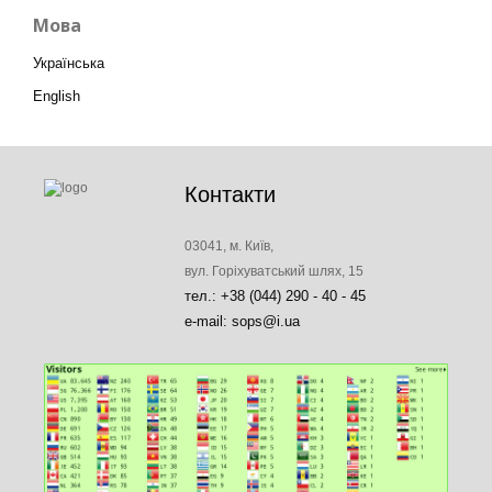
Мова
Українська
English
Контакти
03041, м. Київ,
вул. Горіхуватський шлях, 15
тел.: +38 (044) 290 - 40 - 45
e-mail: sops@i.ua