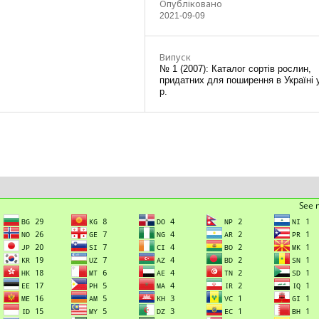
Опубліковано
2021-09-09
Випуск
№ 1 (2007): Каталог сортів рослин,
придатних для поширення в Україні 
р.