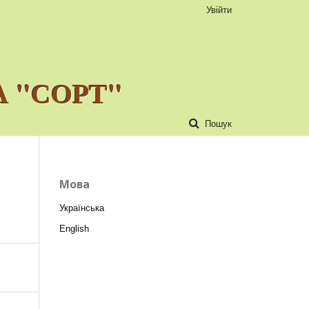
Увійти
 "СОРТ"
Пошук
Мова
Українська
English