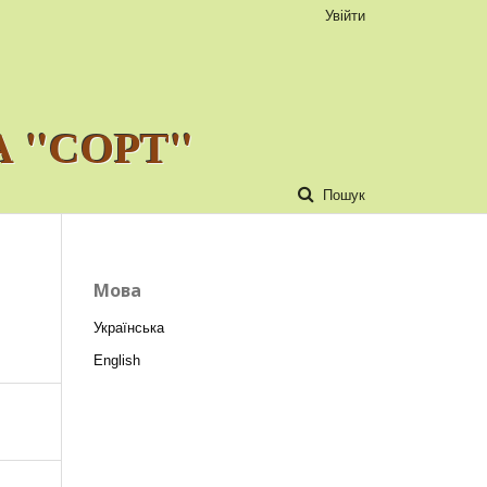
Увійти
 "СОРТ"
Пошук
Мова
Українська
English