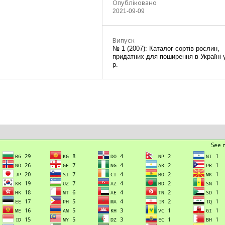
Опубліковано
2021-09-09
Випуск
№ 1 (2007): Каталог сортів рослин,
придатних для поширення в Україні 
р.