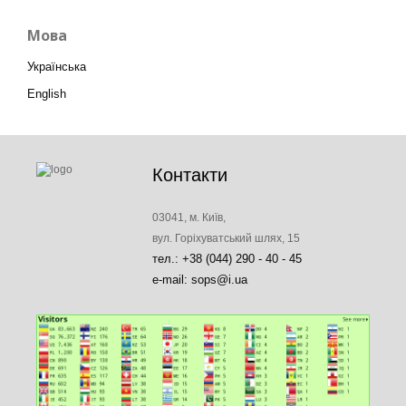
Мова
Українська
English
Контакти
03041, м. Київ,
вул. Горіхуватський шлях, 15
тел.: +38 (044) 290 - 40 - 45
e-mail: sops@i.ua