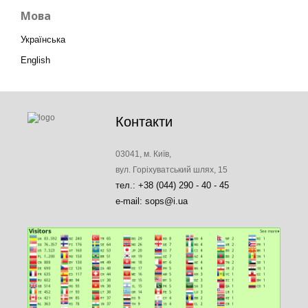
Мова
Українська
English
Контакти
03041, м. Київ,
вул. Горіхуватський шлях, 15
тел.: +38 (044) 290 - 40 - 45
e-mail: sops@i.ua