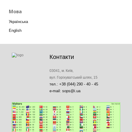
Мова
Українська
English
Контакти
03041, м. Київ,
вул. Горіхуватський шлях, 15
тел.: +38 (044) 290 - 40 - 45
e-mail: sops@i.ua