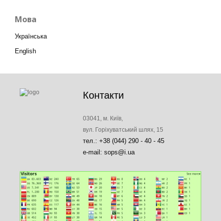
Мова
Українська
English
Контакти
03041, м. Київ,
вул. Горіхуватський шлях, 15
тел.: +38 (044) 290 - 40 - 45
e-mail: sops@i.ua