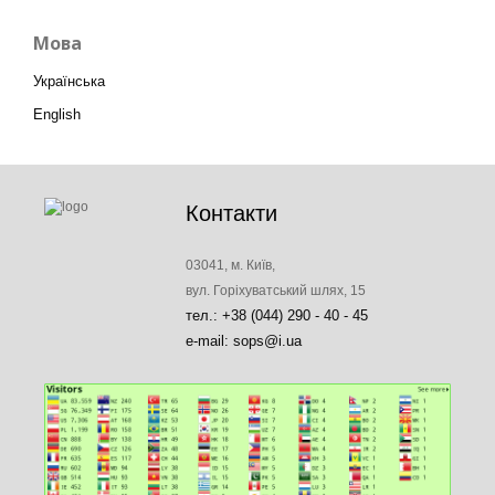
Мова
Українська
English
Контакти
03041, м. Київ,
вул. Горіхуватський шлях, 15
тел.: +38 (044) 290 - 40 - 45
e-mail: sops@i.ua