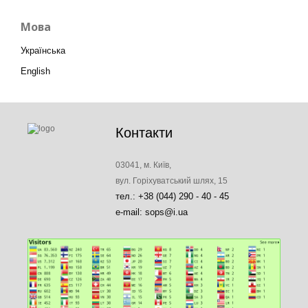
Мова
Українська
English
Контакти
03041, м. Київ,
вул. Горіхуватський шлях, 15
тел.: +38 (044) 290 - 40 - 45
e-mail: sops@i.ua