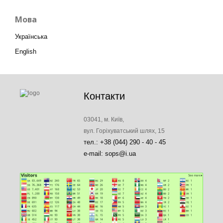
Мова
Українська
English
Контакти
03041, м. Київ,
вул. Горіхуватський шлях, 15
тел.: +38 (044) 290 - 40 - 45
e-mail: sops@i.ua