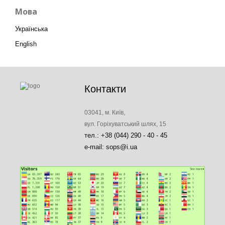
Мова
Українська
English
Контакти
03041, м. Київ,
вул. Горіхуватський шлях, 15
тел.: +38 (044) 290 - 40 - 45
e-mail: sops@i.ua