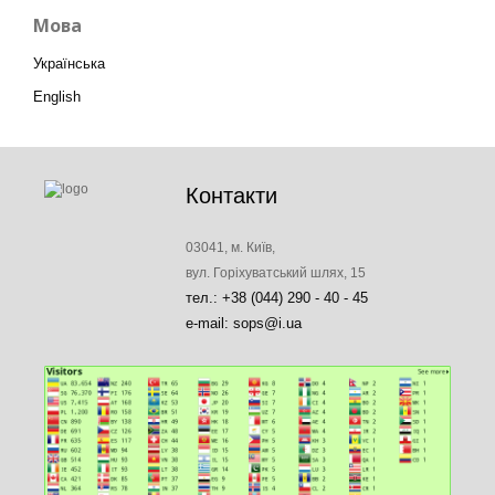
Мова
Українська
English
Контакти
03041, м. Київ,
вул. Горіхуватський шлях, 15
тел.: +38 (044) 290 - 40 - 45
e-mail: sops@i.ua