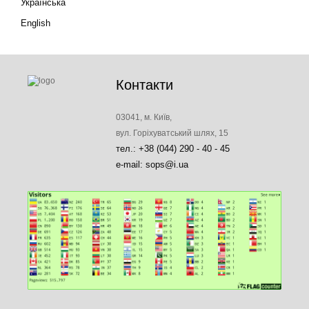
Українська
English
Контакти
03041, м. Київ,
вул. Горіхуватський шлях, 15
тел.: +38 (044) 290 - 40 - 45
e-mail: sops@i.ua