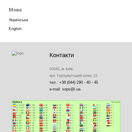
Мова
Українська
English
Контакти
03041, м. Київ,
вул. Горіхуватський шлях, 15
тел.: +38 (044) 290 - 40 - 45
e-mail: sops@i.ua