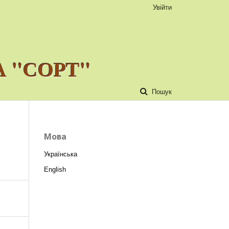
Увійти
 "СОРТ"
Пошук
Мова
Українська
English