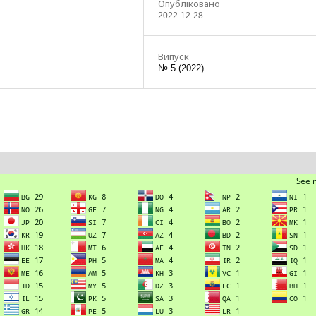
Опубліковано
2022-12-28
Випуск
№ 5 (2022)