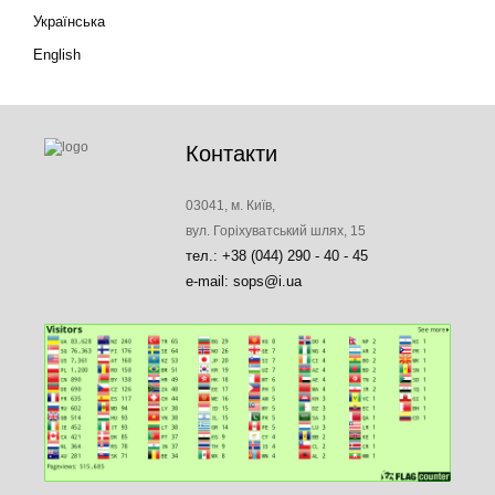
Українська
English
Контакти
03041, м. Київ,
вул. Горіхуватський шлях, 15
тел.: +38 (044) 290 - 40 - 45
e-mail: sops@i.ua