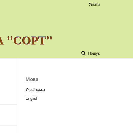
Увійти
 "СОРТ"
Пошук
Мова
Українська
English