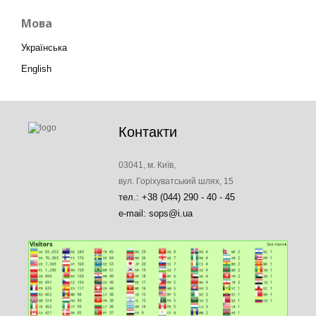
Мова
Українська
English
Контакти
03041, м. Київ,
вул. Горіхуватський шлях, 15
тел.: +38 (044) 290 - 40 - 45
e-mail: sops@i.ua