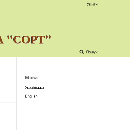
Увійти
 "СОРТ"
Пошук
Мова
Українська
English