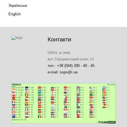
Українська
English
Контакти
03041, м. Київ,
вул. Горіхуватський шлях, 15
тел.: +38 (044) 290 - 40 - 45
e-mail: sops@i.ua