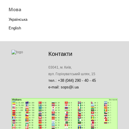
Мова
Українська
English
Контакти
03041, м. Київ,
вул. Горіхуватський шлях, 15
тел.: +38 (044) 290 - 40 - 45
e-mail: sops@i.ua