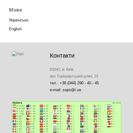
Мова
Українська
English
Контакти
03041, м. Київ,
вул. Горіхуватський шлях, 15
тел.: +38 (044) 290 - 40 - 45
e-mail: sops@i.ua