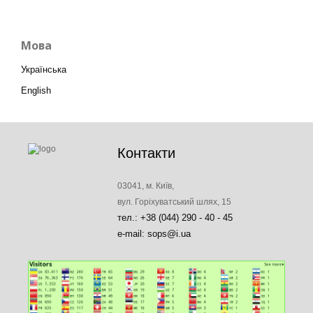
Мова
Українська
English
Контакти
03041, м. Київ,
вул. Горіхуватський шлях, 15
тел.: +38 (044) 290 - 40 - 45
e-mail: sops@i.ua